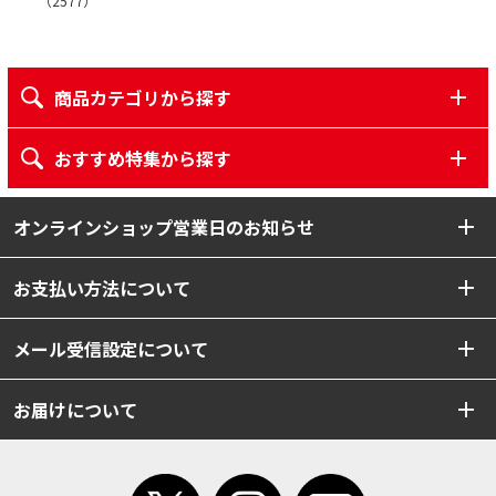
（
2577
）
商品カテゴリから探す
おすすめ特集から探す
オンラインショップ営業日のお知らせ
お支払い方法について
メール受信設定について
お届けについて