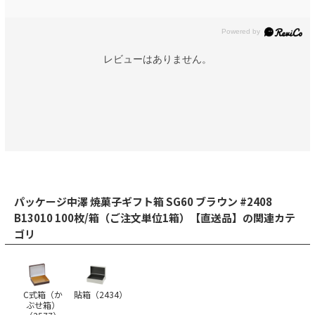
レビューはありません。
パッケージ中澤 焼菓子ギフト箱 SG60 ブラウン #2408
B13010 100枚/箱（ご注文単位1箱）【直送品】の関連カテ
ゴリ
C式箱（か
貼箱（
2434
）
ぶせ箱）