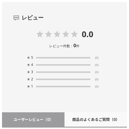
レビュー
0.0
0
レビュー件数：
件
★
5
(0)
★
4
(0)
★
3
(0)
★
2
(0)
★
1
(0)
ユーザーレビュー
（0）
商品のよくあるご質問
（0）