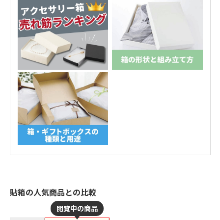
貼箱の人気商品との比較