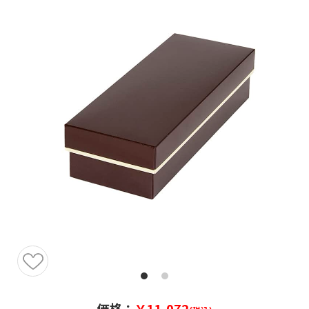
価格：
￥11,072