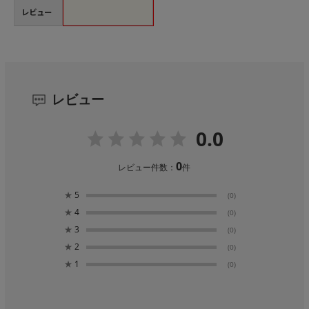
レビュー
レビュー
0.0
0
レビュー件数：
件
★
5
(0)
★
4
(0)
★
3
(0)
★
2
(0)
★
1
(0)