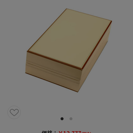
価格：
￥12,777