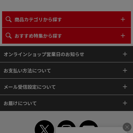
商品カテゴリから探す
おすすめ特集から探す
オンラインショップ営業日のお知らせ
お支払い方法について
メール受信設定について
お届けについて