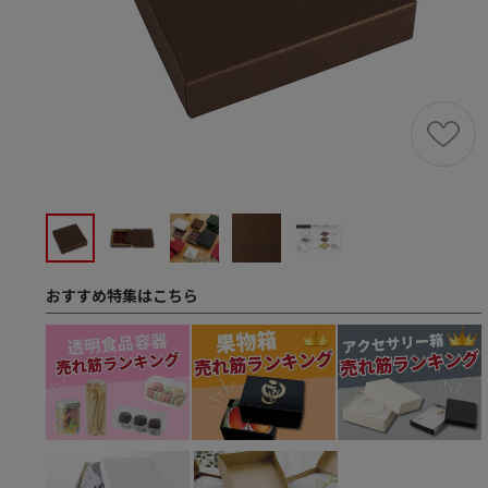
おすすめ特集はこちら