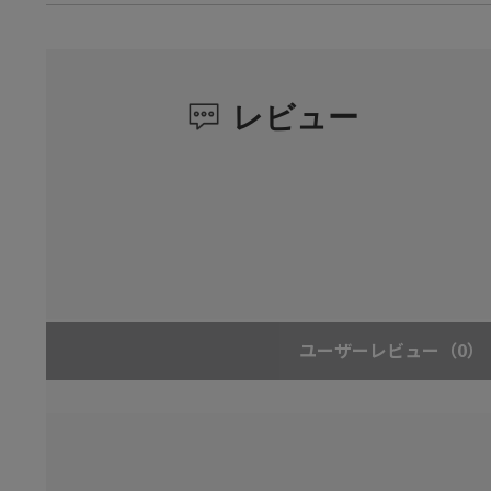
レビュー
ユーザーレビュー
（0）