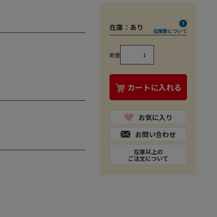
在庫：
あり
在庫数について
数量
カートに入れる
お気に入り
お問い合わせ
在庫以上の
ご注文について