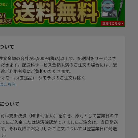
ついて
注文金額の合計が5,500円(税込)以上で、配送料をサービスさ
ただきます。配送料サービス金額未満のご注文の場合には、配
別途ご利用者様にご負担いただきます。
マモール(直送品)・シモラボのご注文は除く
はこちら
について
出荷は売掛決済（NP掛け払い）を除き、原則として営業日の午
時までにご入金または決済確認ができましたご注文は、当日発送
ます。それ以降にお受けしたご注文については翌営業日に発送
ます。