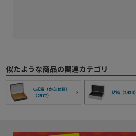
似たような商品の関連カテゴリ
C式箱（かぶせ箱）
貼箱（
2434
（
2577
）