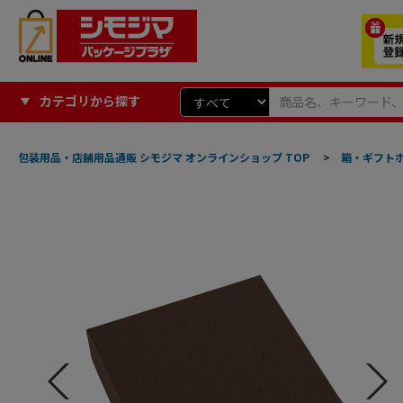
カテゴリから探す
包装用品・店舗用品通販 シモジマ オンラインショップ TOP
>
箱・ギフト