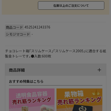
在庫以上のご注文について
4525241243376
商品コード
-
シモジマコード
チョコレート箱｢スリムケース｣｢スリムケース2005｣に適合する紙
製金トレーです｡●入数:600枚
商品詳細
おすすめ特集はこちら