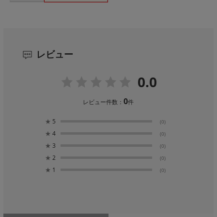
レビュー
0.0
0
レビュー件数：
件
★
5
(0)
★
4
(0)
★
3
(0)
★
2
(0)
★
1
(0)