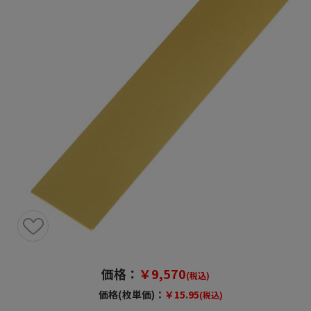
価格：
￥9,570
(税込)
価格(枚単価)：
￥15.95
(税込)