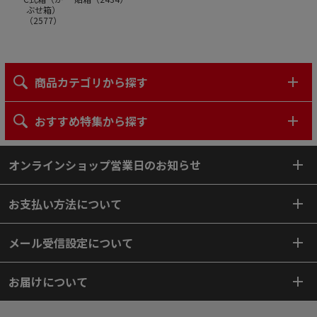
ぶせ箱）
（
2577
）
商品カテゴリから探す
おすすめ特集から探す
オンラインショップ営業日のお知らせ
お支払い方法について
メール受信設定について
お届けについて