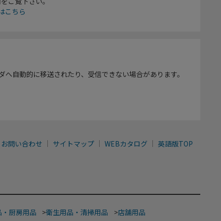
欄をご覧下さい。
はこちら
ダへ自動的に移送されたり、受信できない場合があります。
お問い合わせ
サイトマップ
WEBカタログ
英語版TOP
品・厨房用品
>
衛生用品・清掃用品
>
店舗用品