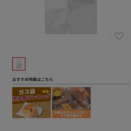
おすすめ特集はこちら