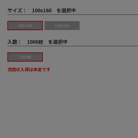
サイズ：
100x160 を選択中
100x160
100x200
入数：
1000枚 を選択中
1000枚
次回の入荷は未定です