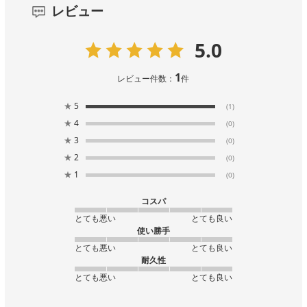
レビュー
5.0
1
レビュー件数：
件
★
5
(1)
★
4
(0)
★
3
(0)
★
2
(0)
★
1
(0)
コスパ
とても悪い
とても良い
使い勝手
とても悪い
とても良い
耐久性
とても悪い
とても良い