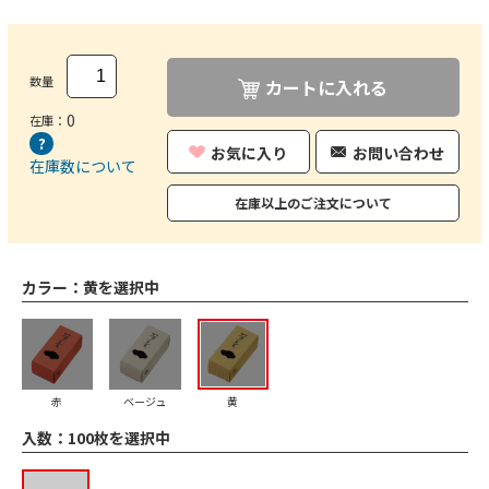
数量
カートに入れる
0
在庫：
お気に入り
お問い合わせ
在庫数について
在庫以上のご注文について
カラー：
黄を選択中
赤
ベージュ
黄
入数：
100枚を選択中