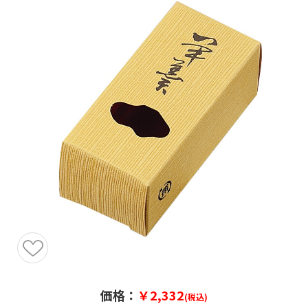
価格：
￥2,332
(税込)