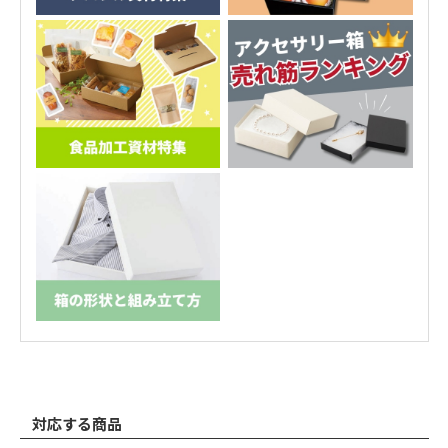
対応する商品