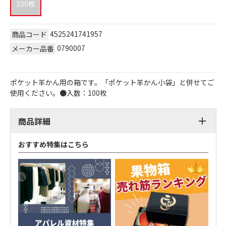
100枚
4525241741957
商品コード
0790007
メーカー品番
ポケット羊かん用の箱です。「ポケット羊かん小袋」と併せてご
使用ください。●入数：100枚
商品詳細
おすすめ特集はこちら