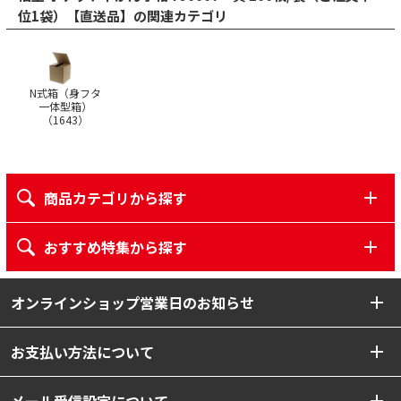
位1袋）【直送品】の関連カテゴリ
N式箱（身フタ
一体型箱）
（
1643
）
商品カテゴリから探す
おすすめ特集から探す
オンラインショップ営業日のお知らせ
お支払い方法について