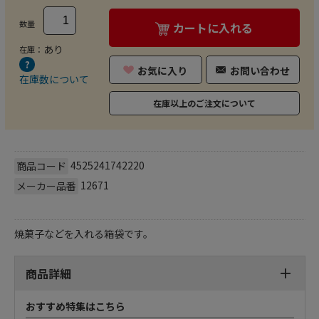
数量
カートに入れる
あり
在庫：
お気に入り
お問い合わせ
在庫数について
在庫以上のご注文について
4525241742220
商品コード
12671
メーカー品番
焼菓子などを入れる箱袋です。
商品詳細
おすすめ特集はこちら