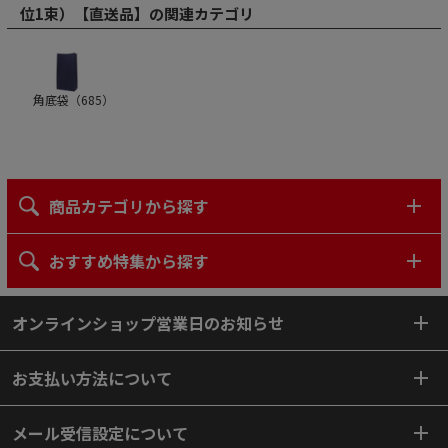
位1束）【直送品】の関連カテゴリ
角底袋（
685
）
商品カテゴリから探す
おすすめ特集から探す
オンラインショップ営業日のお知らせ
お支払い方法について
メール受信設定について