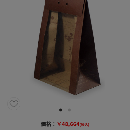
価格：
￥48,664
(税込)