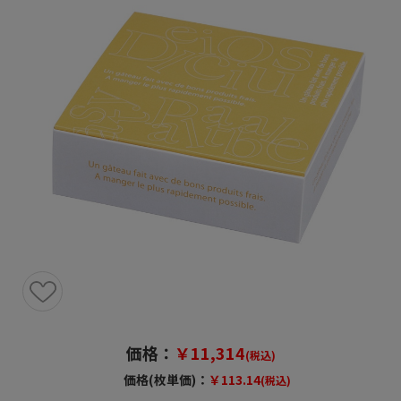
価格：
￥11,314
(税込)
価格(枚単価)：
￥113.14
(税込)