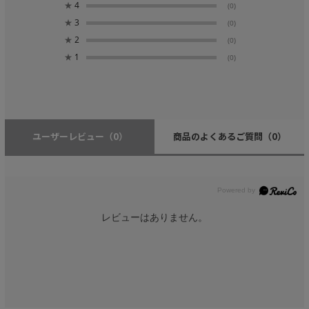
★
4
(0)
★
3
(0)
★
2
(0)
★
1
(0)
ユーザーレビュー
（0）
商品のよくあるご質問
（0）
レビューはありません。