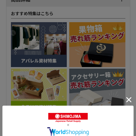
おすすめ特集はこちら