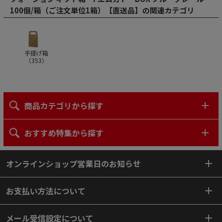
100個/箱（ご注文単位1箱）【直送品】の関連カテゴリ
手提げ箱
（
353
）
商品カテゴリから探す
おすすめ特集から探す
オンラインショップ営業日のお知らせ
お支払い方法について
メール受信設定について