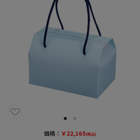
価格：
￥22,165
(税込)