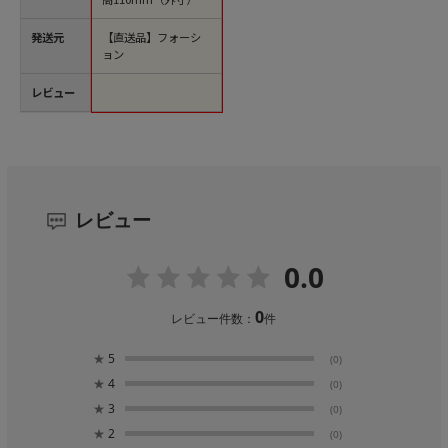
発送元
【直送品】フォーシ
ョン
レビュー
レビュー
0.0
0
レビュー件数：
件
★
5
(0)
★
4
(0)
★
3
(0)
★
2
(0)