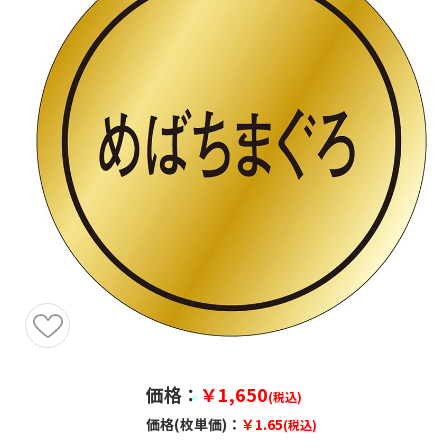
価格：
￥1,650
(税込)
価格(枚単価)：
￥1.65
(税込)