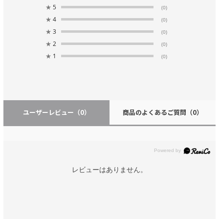
★
5
(0)
★
4
(0)
★
3
(0)
★
2
(0)
★
1
(0)
ユーザーレビュー
（0）
商品のよくあるご質問
（0）
レビューはありません。