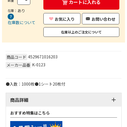
数量
カートに入れる
あり
在庫：
お気に入り
お問い合わせ
在庫数について
在庫以上のご注文について
4529671016203
商品コード
K-0123
メーカー品番
●入数：1000枚●1シート20枚付
商品詳細
おすすめ特集はこちら