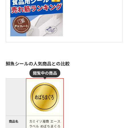
鮮魚シールの人気商品との比較
商品名
カミイソ産商 エース
ラベル めばちまぐろ