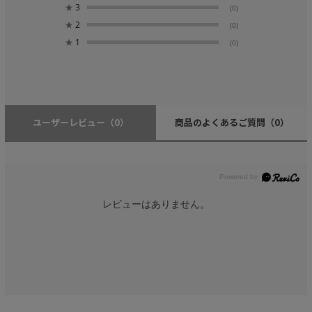
★
3
(0)
★
2
(0)
★
1
(0)
ユーザーレビュー
（0）
商品のよくあるご質問
（0）
レビューはありません。