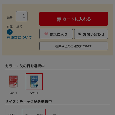
数量
カートに入れる
あり
在庫：
お気に入り
お問い合わせ
在庫数について
在庫以上のご注文について
カラー：
父の日を選択中
母の日
父の日
サイズ：
チェック柄を選択中