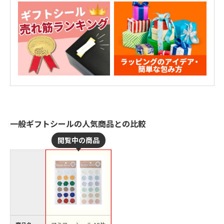
一般ギフトシールの人気商品との比較