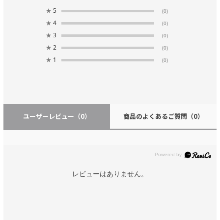
★
5
(0)
★
4
(0)
★
3
(0)
★
2
(0)
★
1
(0)
ユーザーレビュー
（0）
商品のよくあるご質問
（0）
レビューはありません。