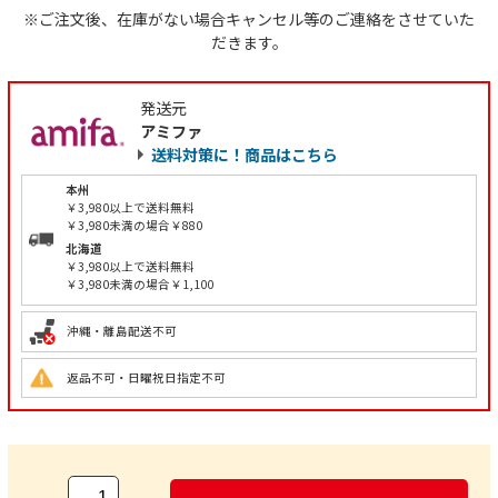
※ご注文後、在庫がない場合キャンセル等のご連絡をさせていた
だきます。
発送元
アミファ
送料対策に！商品はこちら
本州
￥3,980以上で送料無料
￥3,980未満の場合￥880
北海道
￥3,980以上で送料無料
￥3,980未満の場合￥1,100
沖縄・離島配送不可
返品不可・日曜祝日指定不可