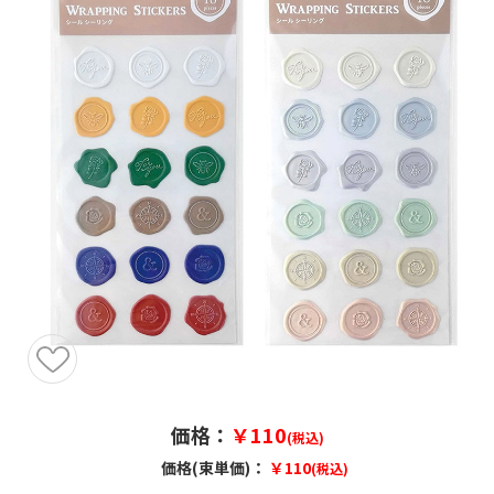
価格：
￥110
(税込)
価格(束単価)：
￥110
(税込)