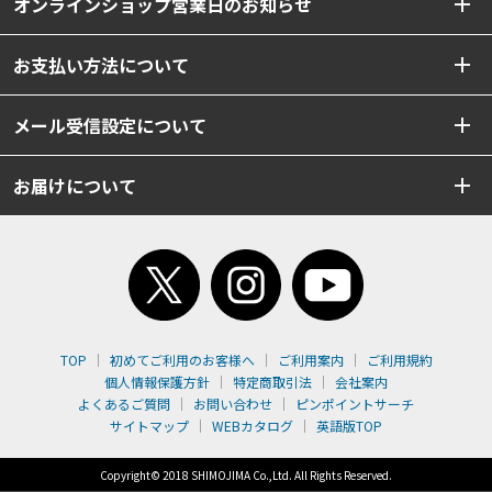
オンラインショップ営業日のお知らせ
お支払い方法について
メール受信設定について
お届けについて
TOP
初めてご利用のお客様へ
ご利用案内
ご利用規約
個人情報保護方針
特定商取引法
会社案内
よくあるご質問
お問い合わせ
ピンポイントサーチ
サイトマップ
WEBカタログ
英語版TOP
Copyright© 2018 SHIMOJIMA Co.,Ltd. All Rights Reserved.