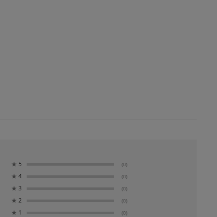
★
5
(0)
★
4
(0)
★
3
(0)
★
2
(0)
★
1
(0)