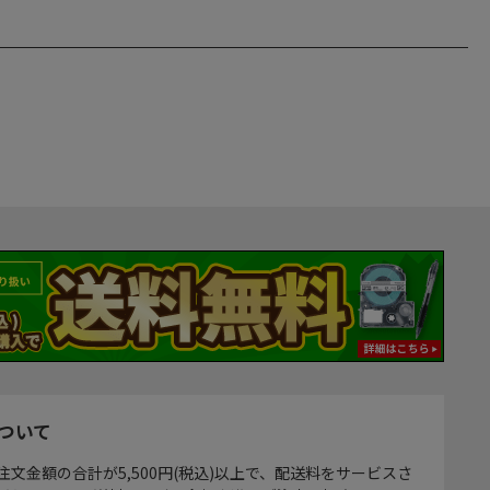
ついて
注文金額の合計が5,500円(税込)以上で、配送料をサービスさ