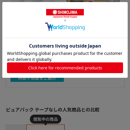
ピュアパック テープなしの人気商品との比較