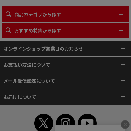
商品カテゴリから探す
おすすめ特集から探す
オンラインショップ営業日のお知らせ
お支払い方法について
メール受信設定について
お届けについて