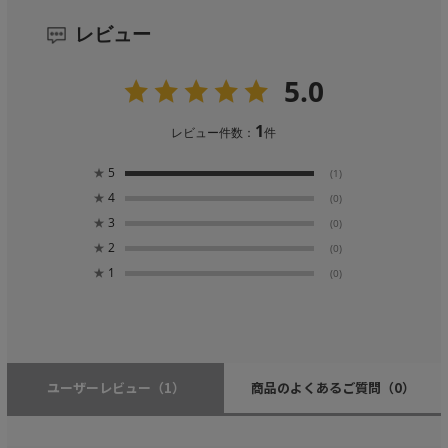
レビュー
5.0
1
レビュー件数：
件
★
5
(1)
★
4
(0)
★
3
(0)
★
2
(0)
★
1
(0)
ユーザーレビュー
（1）
商品のよくあるご質問
（0）