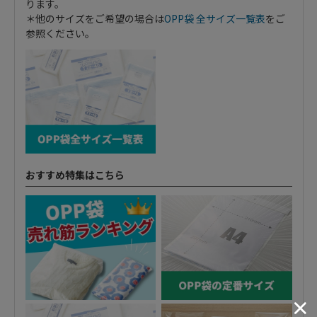
ります。
＊他のサイズをご希望の場合は
OPP袋 全サイズ一覧表
をご
参照ください。
おすすめ特集はこちら