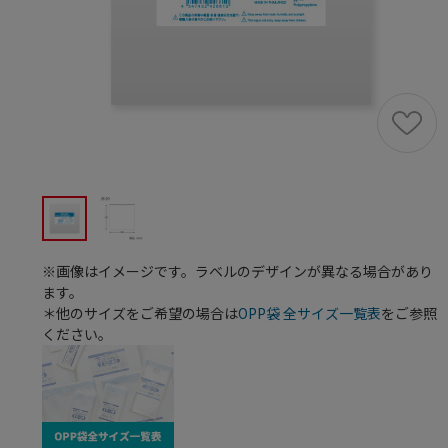
※画像はイメージです。ラベルのデザインが異なる場合があり
ます。
＊他のサイズをご希望の場合は
OPP袋 全サイズ一覧表
をご参照
ください。