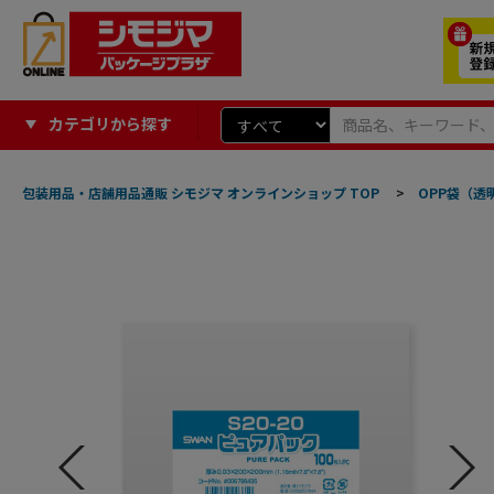
カテゴリから探す
包装用品・店舗用品通販 シモジマ オンラインショップ TOP
>
OPP袋（透