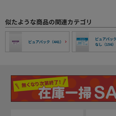
似たような商品の関連カテゴリ
ピュアパック
ピュアパック（
441
）
なし（
156
）