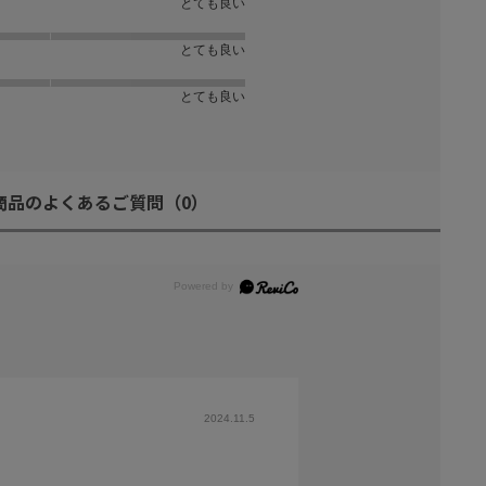
とても良い
とても良い
とても良い
商品のよくあるご質問
（0）
2024.11.5