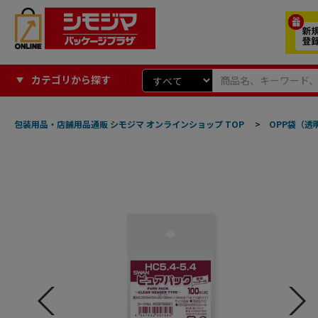
カテゴリから探す
包装用品・店舗用品通販 シモジマ オンラインショップ TOP
>
OPP袋（透