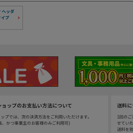
 ヘッダ
タイプ
ショップのお支払い方法について
送料に
ョップでは、次の決済方法をご利用いただけます。
1回のご
員、かつ事業主のお客様のみご利用可)
せてい
送料を