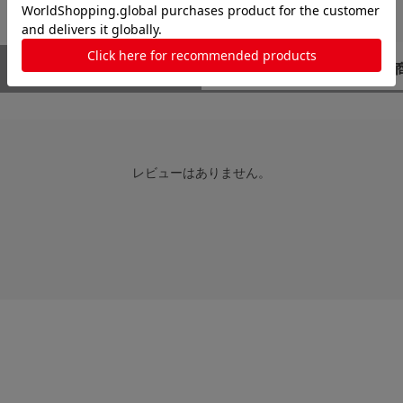
レビューはありません。