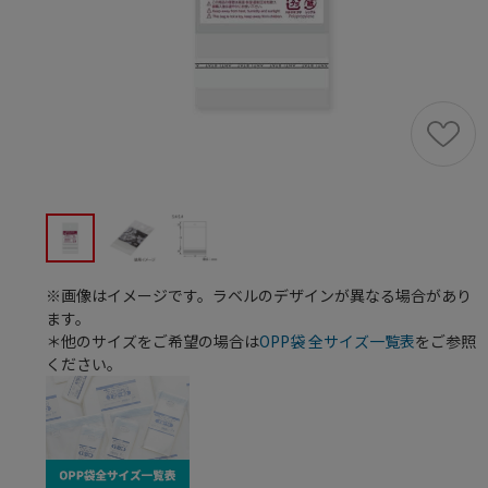
※画像はイメージです。ラベルのデザインが異なる場合があり
ます。
＊他のサイズをご希望の場合は
OPP袋 全サイズ一覧表
をご参照
ください。