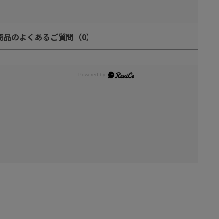
商品のよくあるご質問
（0）