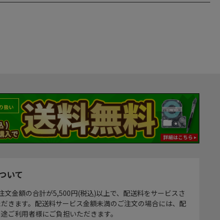
ついて
注文金額の合計が5,500円(税込)以上で、配送料をサービスさ
ただきます。配送料サービス金額未満のご注文の場合には、配
別途ご利用者様にご負担いただきます。