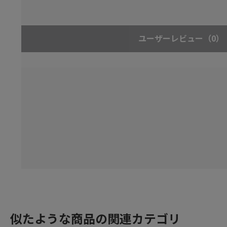
ユーザーレビュー
（0）
似たような商品の関連カテゴリ