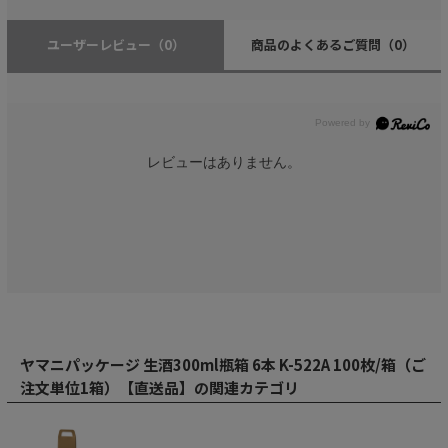
ユーザーレビュー
（0）
商品のよくあるご質問
（0）
レビューはありません。
ヤマニパッケージ 生酒300ml瓶箱 6本 K-522A 100枚/箱（ご
注文単位1箱）【直送品】の関連カテゴリ