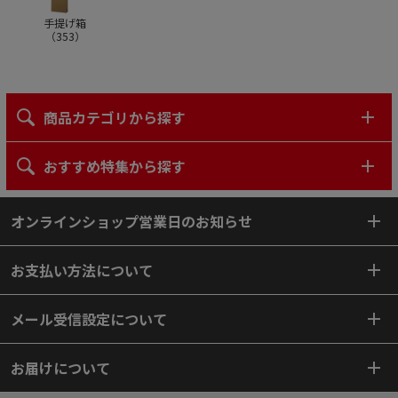
手提げ箱
（
353
）
商品カテゴリから探す
おすすめ特集から探す
オンラインショップ営業日のお知らせ
お支払い方法について
メール受信設定について
お届けについて