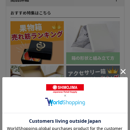
おすすめ特集はこちら