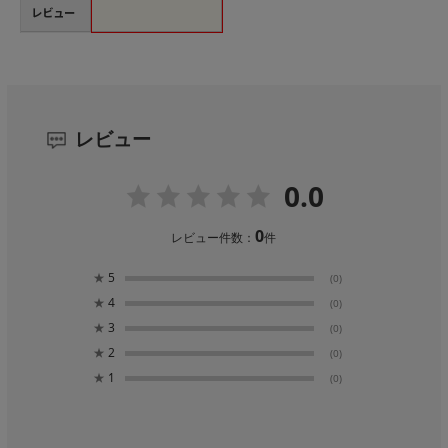
レビュー
レビュー
0.0
0
レビュー件数：
件
★
5
(0)
★
4
(0)
★
3
(0)
★
2
(0)
★
1
(0)