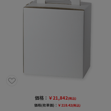
価格：
￥21,842
(税込)
価格(枚単価)：
￥218.42
(税込)