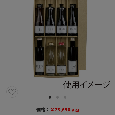
価格：
￥23,650
(税込)