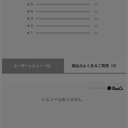
★
5
(0)
★
4
(0)
★
3
(0)
★
2
(0)
★
1
(0)
ユーザーレビュー
（0）
商品のよくあるご質問
（0）
レビューはありません。