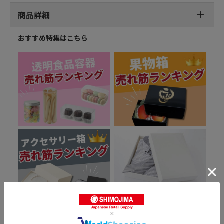
商品詳細
おすすめ特集はこちら