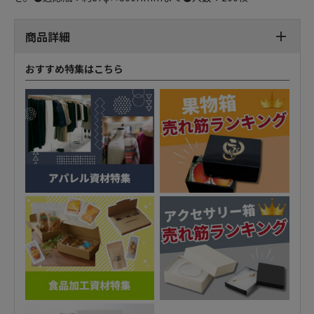
商品詳細
おすすめ特集はこちら