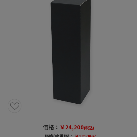
価格：
￥24,200
(税込)
価格(枚単価)：
￥121
(税込)