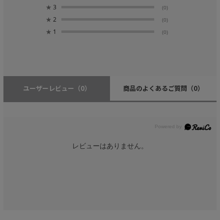
★
3
(0)
★
2
(0)
★
1
(0)
ユーザーレビュー
（0）
商品のよくあるご質問
（0）
レビューはありません。