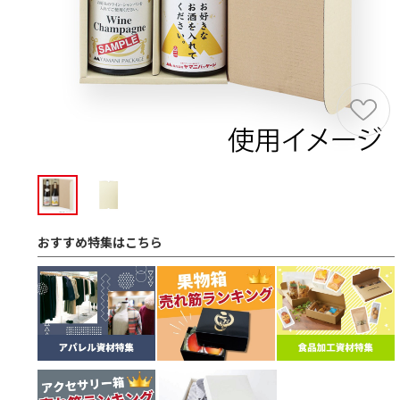
おすすめ特集はこちら