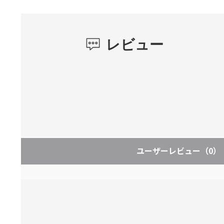
レビュー
ユーザーレビュー
（0）