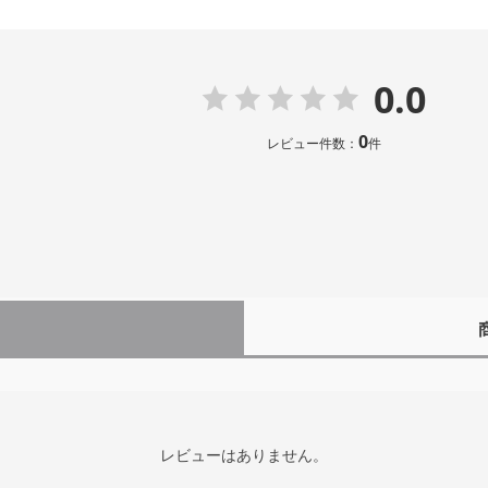
0.0
0
レビュー件数：
件
レビューはありません。