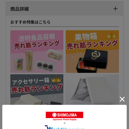
商品詳細
おすすめ特集はこちら