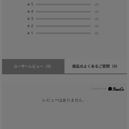
★
5
(0)
★
4
(0)
★
3
(0)
★
2
(0)
★
1
(0)
ユーザーレビュー
（0）
商品のよくあるご質問
（0）
レビューはありません。