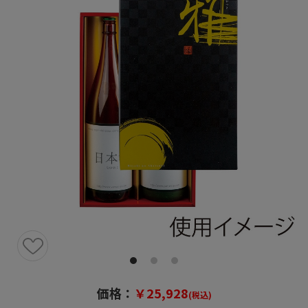
価格：
￥25,928
(税込)