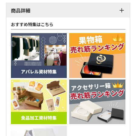
商品詳細
おすすめ特集はこちら