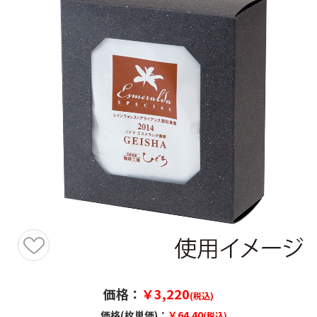
価格：
￥3,220
(税込)
価格(枚単価)：
￥64.40
(税込)