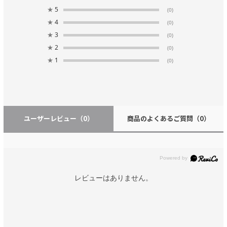
★
5
(0)
★
4
(0)
★
3
(0)
★
2
(0)
★
1
(0)
ユーザーレビュー
（0）
商品のよくあるご質問
（0）
レビューはありません。