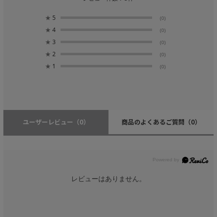
★
5
(0)
★
4
(0)
★
3
(0)
★
2
(0)
★
1
(0)
ユーザーレビュー
（0）
商品のよくあるご質問
（0）
レビューはありません。