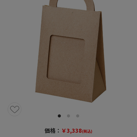
価格：
￥3,338
(税込)