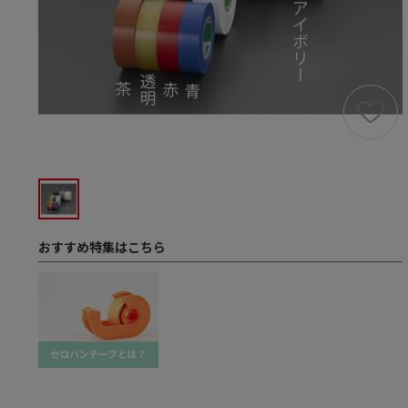
おすすめ特集はこちら