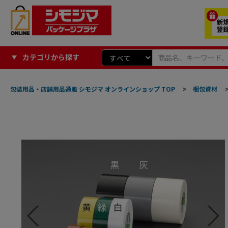
カテゴリから探す
包装用品・店舗用品通販 シモジマ オンラインショップ TOP
>
梱包資材