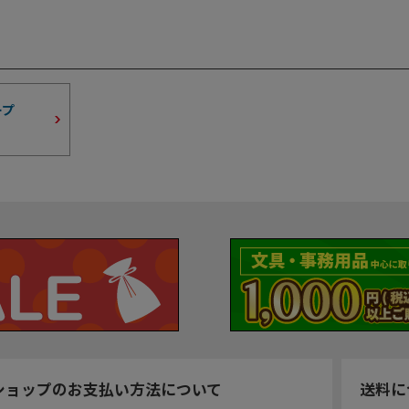
ープ
ショップのお支払い方法について
送料に