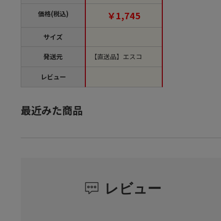
単位1個）【直送品】
価格(税込)
￥1,745
サイズ
発送元
【直送品】エスコ
レビュー
最近みた商品
レビュー