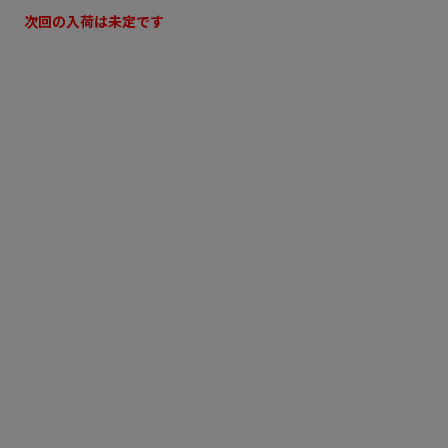
次回の入荷は未定です