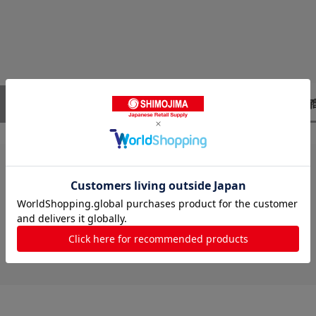
レビューはありません。