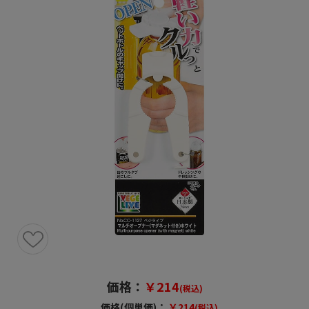
価格：
￥214
(税込)
価格(個単価)：
￥214
(税込)