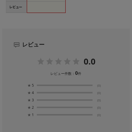
レビュー
レビュー
0.0
0
レビュー件数：
件
★
5
(0)
★
4
(0)
★
3
(0)
★
2
(0)
★
1
(0)