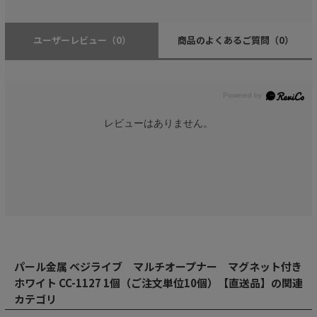
ユーザーレビュー
（0）
商品のよくあるご質問
（0）
レビューはありません。
パール金属 ベジライブ マルチオープナー マグネット付き
ホワイト CC-1127 1個（ご注文単位10個）【直送品】の関連
カテゴリ