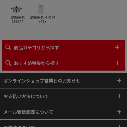
調理器具
調理器具 その他
（
59922
）
（
57
）
商品カテゴリから探す
おすすめ特集から探す
オンラインショップ営業日のお知らせ
お支払い方法について
メール受信設定について