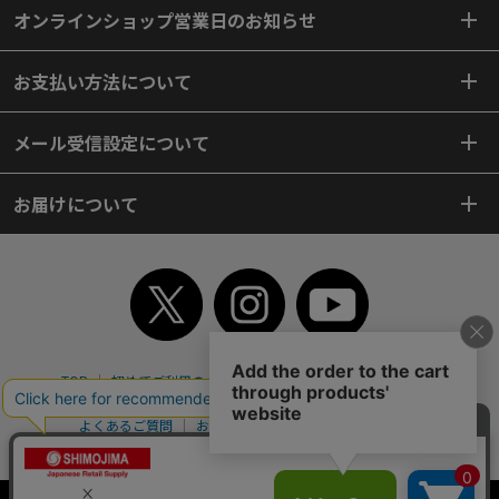
オンラインショップ営業日のお知らせ
お支払い方法について
メール受信設定について
お届けについて
TOP
初めてご利用のお客様へ
ご利用案内
ご利用規約
個人情報保護方針
特定商取引法
会社案内
よくあるご質問
お問い合わせ
ピンポイントサーチ
サイトマップ
WEBカタログ
英語版TOP
Copyright© 2018 SHIMOJIMA Co.,Ltd. All Rights Reserved.