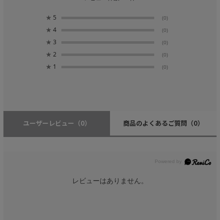
★
5
(0)
★
4
(0)
★
3
(0)
★
2
(0)
★
1
(0)
ユーザーレビュー
（0）
商品のよくあるご質問
（0）
レビューはありません。