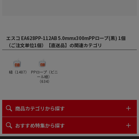
エスコ EA628PP-112AB 5.0mmx300mPPロープ(黒) 1個
（ご注文単位1個）【直送品】の関連カテゴリ
紐（
1487
）
PPロープ（ビニ
ール紐）
（
634
）
商品カテゴリから探す
おすすめ特集から探す