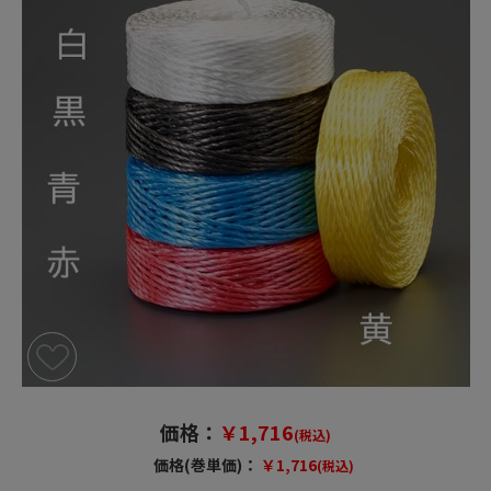
価格：
￥1,716
(税込)
価格(巻単価)：
￥1,716
(税込)