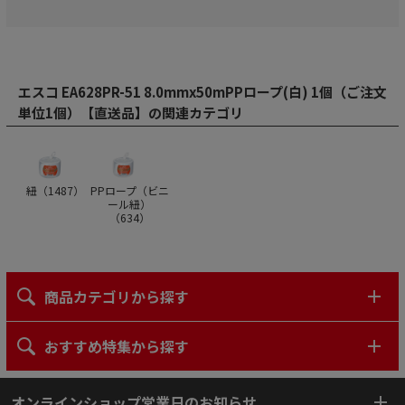
エスコ EA628PR-51 8.0mmx50mPPロープ(白) 1個（ご注文
単位1個）【直送品】の関連カテゴリ
紐（
1487
）
PPロープ（ビニ
ール紐）
（
634
）
商品カテゴリから探す
おすすめ特集から探す
オンラインショップ営業日のお知らせ