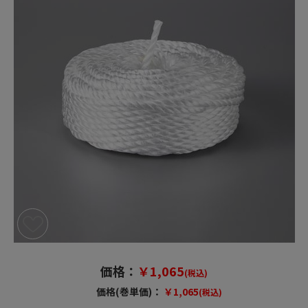
価格：
￥1,065
(税込)
価格(巻単価)：
￥1,065
(税込)