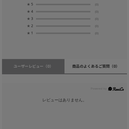
★
5
(0)
★
4
(0)
★
3
(0)
★
2
(0)
★
1
(0)
ユーザーレビュー
（0）
商品のよくあるご質問
（0）
レビューはありません。