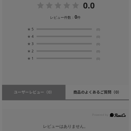
0.0
0
レビュー件数：
件
★
5
(0)
★
4
(0)
★
3
(0)
★
2
(0)
★
1
(0)
ユーザーレビュー
（0）
商品のよくあるご質問
（0）
レビューはありません。