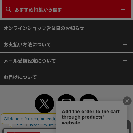
おすすめ特集から探す
オンラインショップ営業日のお知らせ
お支払い方法について
メール受信設定について
お届けについて
TOP
初めてご利用のお客様へ
ご利用案内
ご利用規約
個人情報保護方針
特定商取引法
会社案内