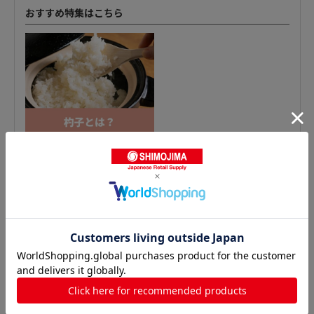
おすすめ特集はこちら
おたま・レードルの人気商品との比較