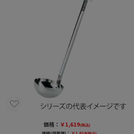
価格：
￥1,619
(税込)
価格(個単価)：
￥1,619
(税込)