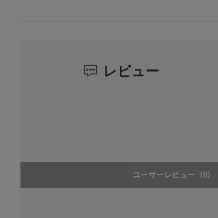
レビュー
ユーザーレビュー
（0）