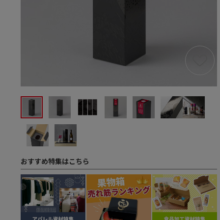
おすすめ特集はこちら