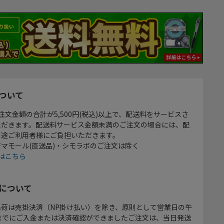
ついて
注文金額の合計が5,500円(税込)以上で、配送料をサービスさ
ただきます。配送料サービス金額未満のご注文の場合には、配
別途ご利用者様にご負担いただきます。
マモール(直送品)・シモラボのご注文は除く
はこちら
について
出荷は売掛決済（NP掛け払い）を除き、原則として営業日の午
時までにご入金または決済確認ができましたご注文は、当日発送