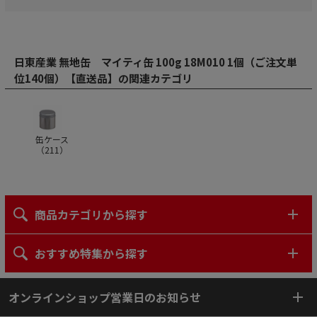
日東産業 無地缶 マイティ缶 100g 18M010 1個（ご注文単
位140個）【直送品】の関連カテゴリ
缶ケース
（
211
）
商品カテゴリから探す
おすすめ特集から探す
オンラインショップ営業日のお知らせ