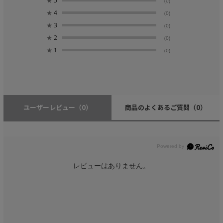
★
5
(0)
★
4
(0)
★
3
(0)
★
2
(0)
★
1
(0)
ユーザーレビュー
（0）
商品のよくあるご質問
（0）
レビューはありません。