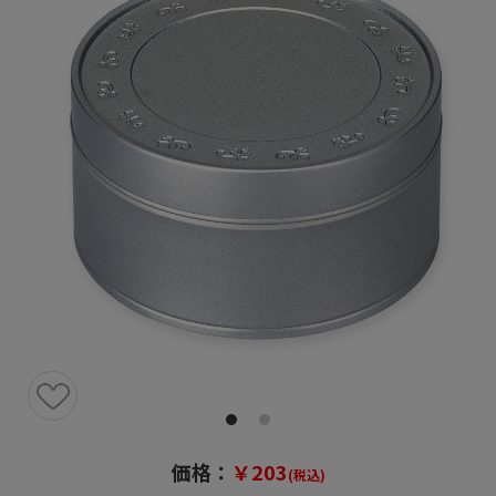
価格：
￥203
(税込)