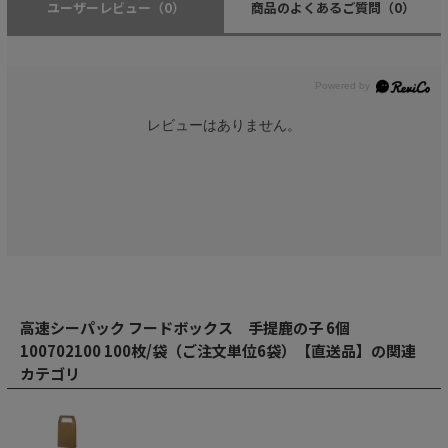
ユーザーレビュー
（0）
商品のよくあるご質問
（0）
レビューはありません。
高速シーパック フードボックス 手提鹿の子 6個
100702100 100枚/袋（ご注文単位6袋）【直送品】の関連
カテゴリ