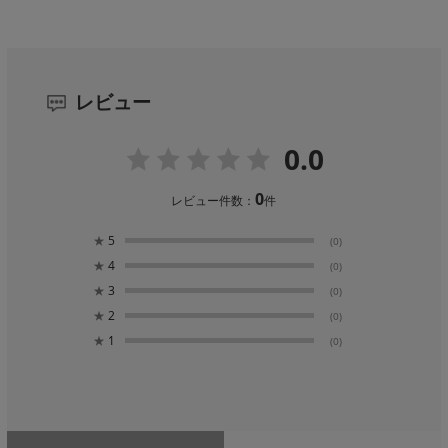
レビュー
0.0
0
レビュー件数：
件
★
5
(0)
★
4
(0)
★
3
(0)
★
2
(0)
★
1
(0)