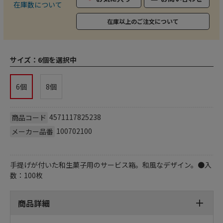
在庫数について
在庫以上のご注文について
サイズ：
6個を選択中
6個
8個
4571117825238
商品コード
100702100
メーカー品番
手提げが付いた和生菓子用のサービス箱。和風なデザイン。●入
数：100枚
商品詳細