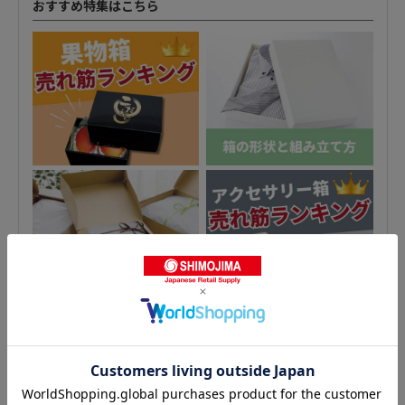
おすすめ特集はこちら
手提げ箱の人気商品との比較