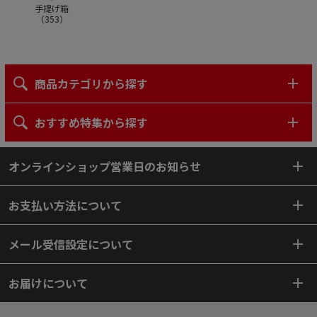
手提げ箱
（
353
）
商品カテゴリから探す
おすすめ特集から探す
オンラインショップ営業日のお知らせ
お支払い方法について
メール受信設定について
お届けについて