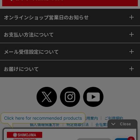
オンラインショップ営業日のお知らせ
お支払い方法について
メール受信設定について
お届けについて
TOP
初めてご利用のお客様へ
ご利用案内
ご利用規約
個人情報保護方針
特定商取引法
会社案内
よくあるご質問
お問い合わせ
ピンポイントサーチ
サイトマップ
WEBカタログ
英語版TOP