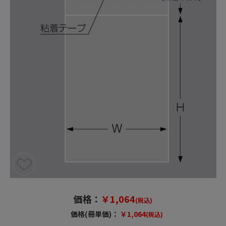
価格：
￥1,064
(税込)
価格(冊単価)：
￥1,064
(税込)