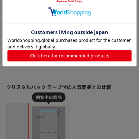
クリスタルパック テープ付の人気商品との比較