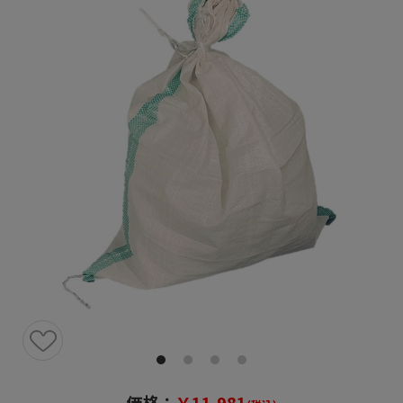
価格：
￥11,981