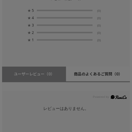
★
5
(0)
★
4
(0)
★
3
(0)
★
2
(0)
★
1
(0)
ユーザーレビュー
（0）
商品のよくあるご質問
（0）
レビューはありません。