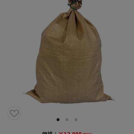
価格：
￥12,995