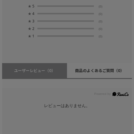
★
5
(0)
★
4
(0)
★
3
(0)
★
2
(0)
★
1
(0)
ユーザーレビュー
（0）
商品のよくあるご質問
（0）
レビューはありません。