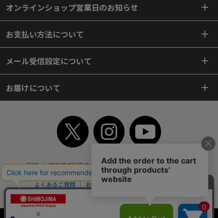
オンラインショップ営業日のお知らせ
お支払い方法について
メール受信設定について
お届けについて
TOP
初めてご利用のお客様へ
ご利用案内
ご利用規約
個人情報保護方針
特定商取引法
会社案内
よくあるご質問
お問い合わせ
ピンポイントサーチ
サイトマップ
WEBカタログ
英語版TOP
Copyright© 2018 SHIMOJIMA Co.,Ltd. All Rights Reserved.