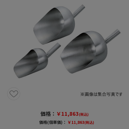
価格：
￥11,863
(税込)
価格(個単価)：
￥11,863
(税込)