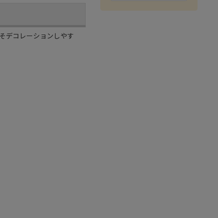
そデコレーションしやす