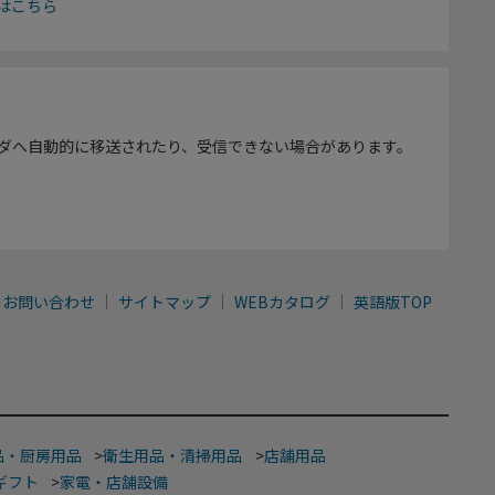
はこちら
ダへ自動的に移送されたり、受信できない場合があります。
お問い合わせ
サイトマップ
WEBカタログ
英語版TOP
品・厨房用品
>
衛生用品・清掃用品
>
店舗用品
ギフト
>
家電・店舗設備