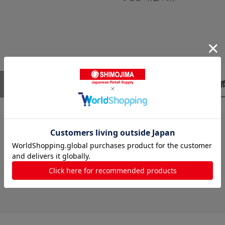
レビューはありません。