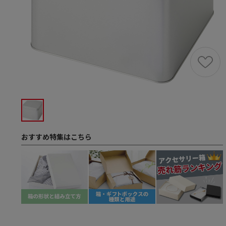
おすすめ特集はこちら