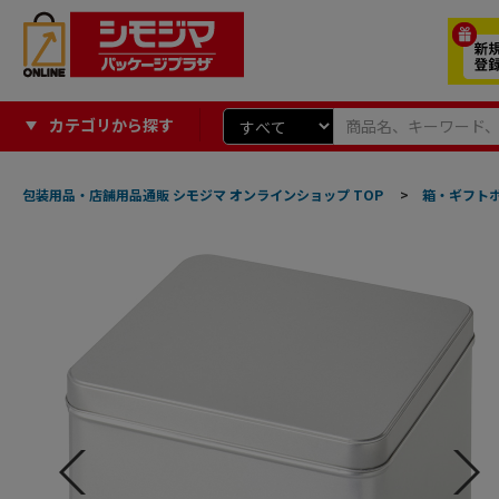
カテゴリから探す
包装用品・店舗用品通販 シモジマ オンラインショップ TOP
>
箱・ギフト