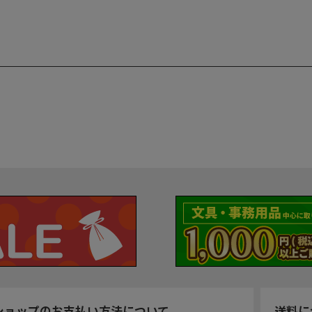
ショップのお支払い方法について
送料に