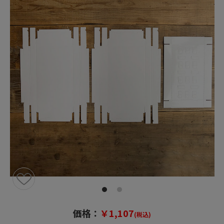
価格：
￥1,107
(税込)