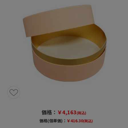
価格：
￥4,163
(税込)
価格(個単価)：
￥416.30
(税込)