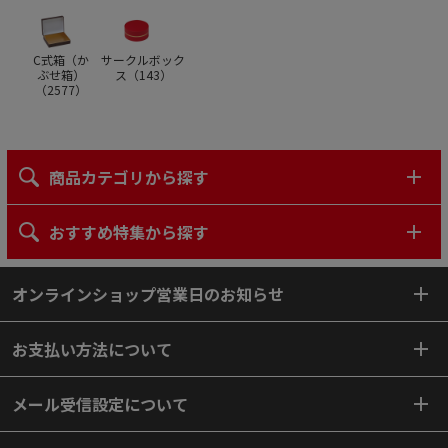
C式箱（か
サークルボック
ぶせ箱）
ス（
143
）
（
2577
）
商品カテゴリから探す
おすすめ特集から探す
オンラインショップ営業日のお知らせ
お支払い方法について
メール受信設定について