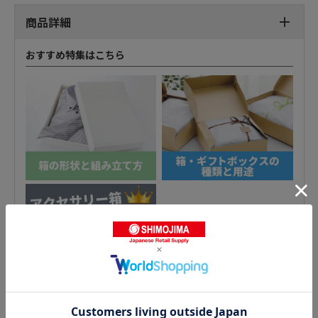
商品詳細
おすすめ特集はこちら