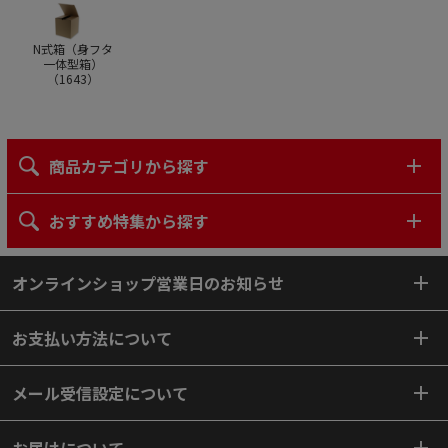
N式箱（身フタ
一体型箱）
（
1643
）
商品カテゴリから探す
おすすめ特集から探す
オンラインショップ営業日のお知らせ
お支払い方法について
メール受信設定について
お届けについて