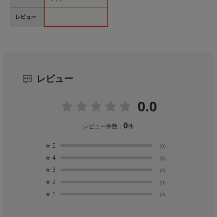
レビュー
レビュー
0.0
0
レビュー件数：
件
★
5
(0)
★
4
(0)
★
3
(0)
★
2
(0)
★
1
(0)