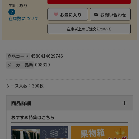
あり
在庫：
お気に入り
お問い合わせ
在庫数について
在庫以上のご注文について
4580414629746
商品コード
008329
メーカー品番
ケース入数：300枚
商品詳細
おすすめ特集はこちら