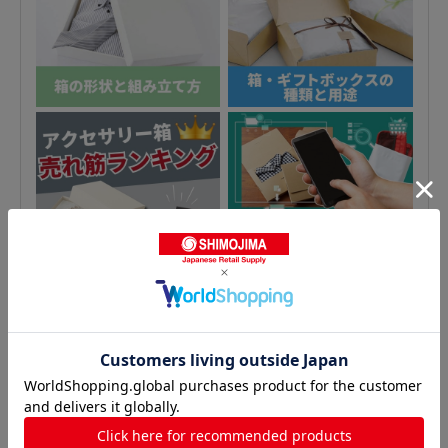
スリーブ箱の人気商品との比較