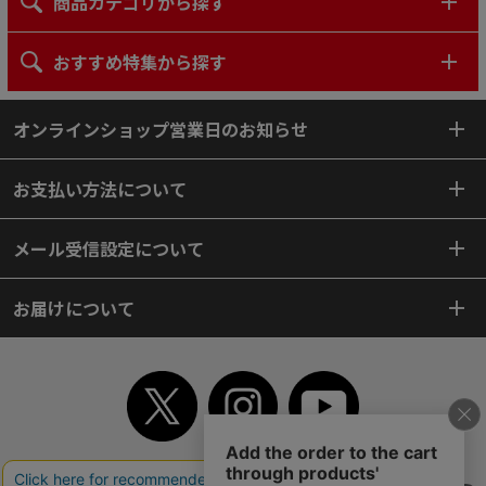
商品カテゴリから探す
おすすめ特集から探す
オンラインショップ営業日のお知らせ
お支払い方法について
メール受信設定について
お届けについて
TOP
初めてご利用のお客様へ
ご利用案内
ご利用規約