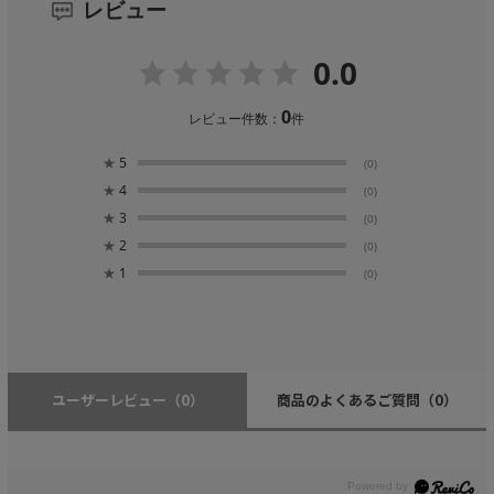
レビュー
0.0
0
レビュー件数：
件
★
5
(0)
★
4
(0)
★
3
(0)
★
2
(0)
★
1
(0)
ユーザーレビュー
（0）
商品のよくあるご質問
（0）