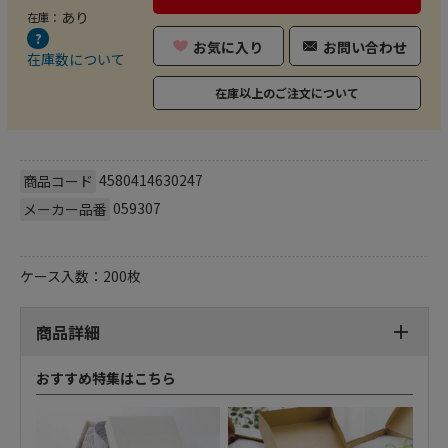
あり
在庫：
お気に入り
お問い合わせ
在庫数について
在庫以上のご注文について
4580414630247
商品コード
059307
メーカー品番
ケース入数：200枚
商品詳細
おすすめ特集はこちら