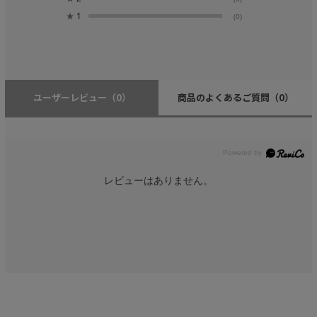
★
1
(0)
ユーザーレビュー
（0）
商品のよくあるご質問
（0）
レビューはありません。