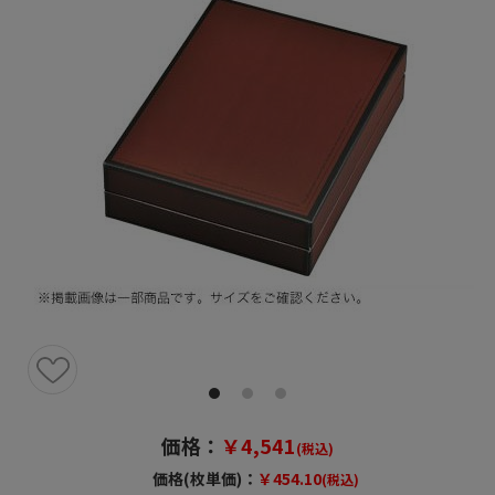
価格：
￥4,541
(税込)
価格(枚単価)：
￥454.10
(税込)