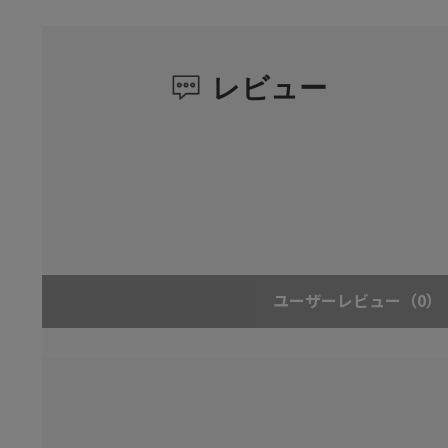
レビュー
ユーザーレビュー
（0）