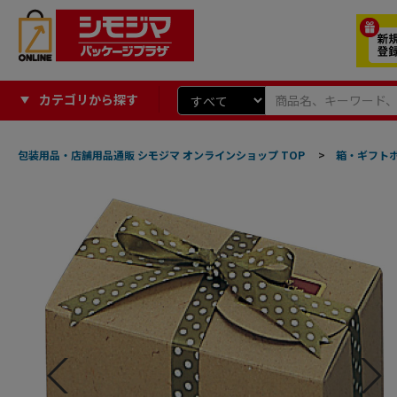
カテゴリから探す
包装用品・店舗用品通販 シモジマ オンラインショップ TOP
>
箱・ギフト