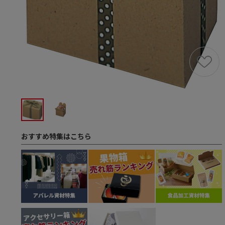
おすすめ特集はこちら