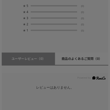
★
5
(0)
★
4
(0)
★
3
(0)
★
2
(0)
★
1
(0)
ユーザーレビュー
（0）
商品のよくあるご質問
（0）
レビューはありません。