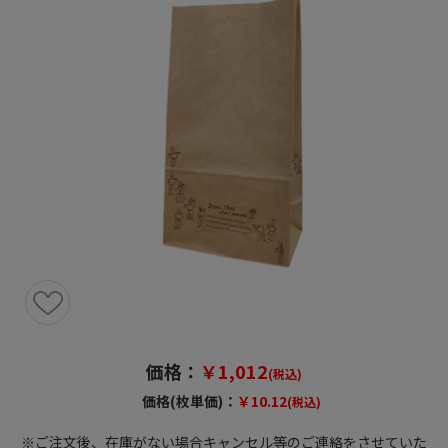
価格：
￥1,012
(税込)
価格(枚単価)：
￥10.12
(税込)
※ご注文後、在庫がない場合キャンセル等のご連絡をさせていた