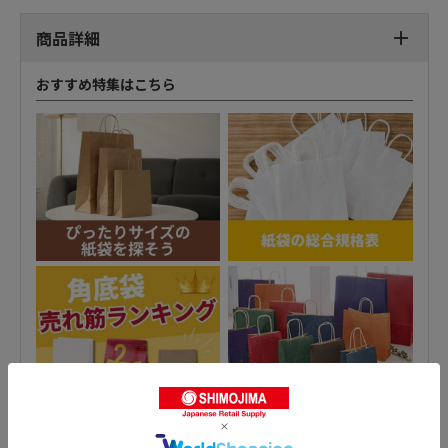
商品詳細
おすすめ特集はこちら