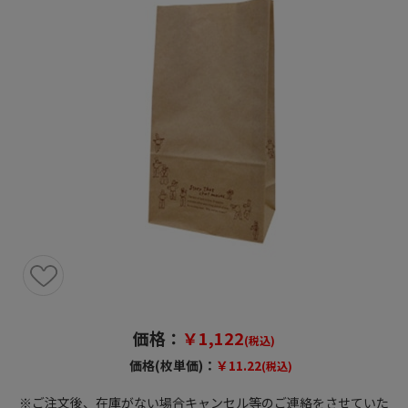
価格：
￥1,122
(税込)
価格(枚単価)：
￥11.22
(税込)
※ご注文後、在庫がない場合キャンセル等のご連絡をさせていた