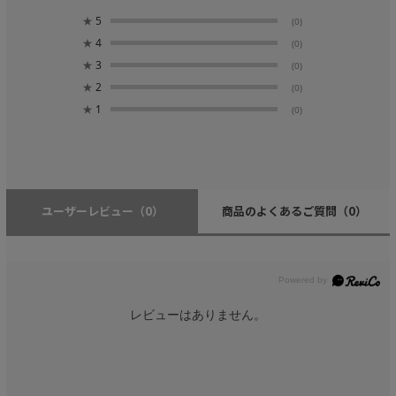
★
5
(0)
★
4
(0)
★
3
(0)
★
2
(0)
★
1
(0)
ユーザーレビュー
（0）
商品のよくあるご質問
（0）
レビューはありません。