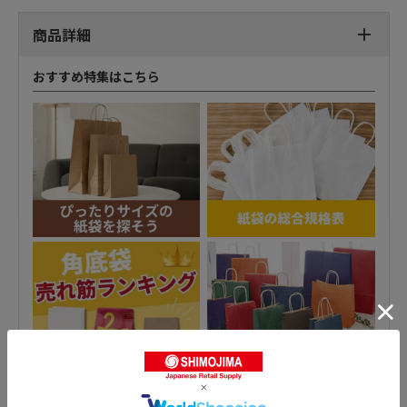
商品詳細
おすすめ特集はこちら