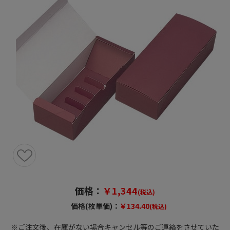
価格：
￥1,344
(税込)
価格(枚単価)：
￥134.40
(税込)
※ご注文後、在庫がない場合キャンセル等のご連絡をさせていた