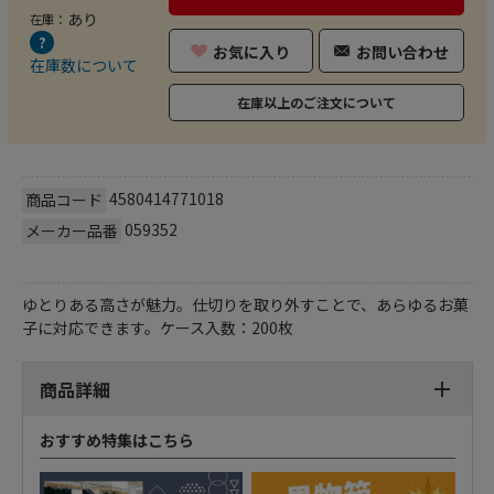
あり
在庫：
お気に入り
お問い合わせ
在庫数について
在庫以上のご注文について
4580414771018
商品コード
059352
メーカー品番
ゆとりある高さが魅力。仕切りを取り外すことで、あらゆるお菓
子に対応できます。ケース入数：200枚
商品詳細
おすすめ特集はこちら