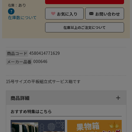
あり
在庫：
お気に入り
お問い合わせ
在庫数について
在庫以上のご注文について
4580414771629
商品コード
000646
メーカー品番
15号サイズの平板組立式サービス箱です
商品詳細
おすすめ特集はこちら