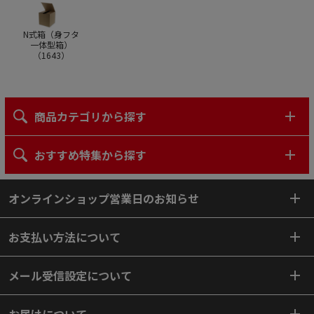
N式箱（身フタ
一体型箱）
（
1643
）
商品カテゴリから探す
おすすめ特集から探す
オンラインショップ営業日のお知らせ
お支払い方法について
メール受信設定について
お届けについて