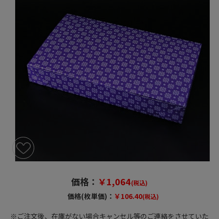
価格：
￥1,064
(税込)
価格(枚単価)：
￥106.40
(税込)
※ご注文後、在庫がない場合キャンセル等のご連絡をさせていた