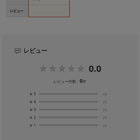
レビュー
レビュー
0.0
0
レビュー件数：
件
★
5
(0)
★
4
(0)
★
3
(0)
★
2
(0)
★
1
(0)