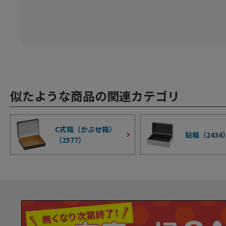
似たような商品の関連カテゴリ
C式箱（かぶせ箱）
貼箱（
2434
（
2577
）