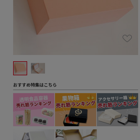
おすすめ特集はこちら