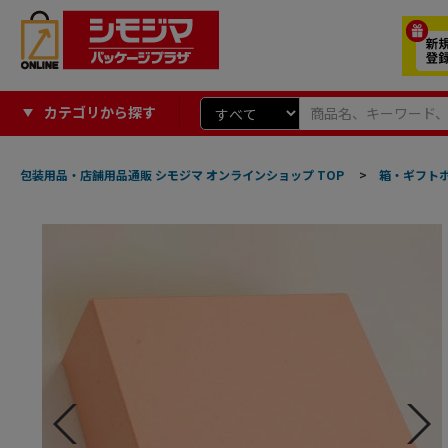
カテゴリから探す
包装用品・店舗用品通販 シモジマ オンラインショップ TOP
>
箱・ギフト