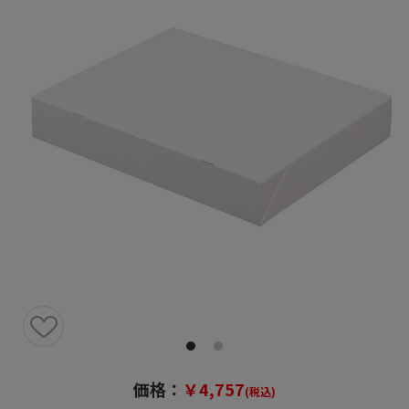
価格：
￥4,757
(税込)