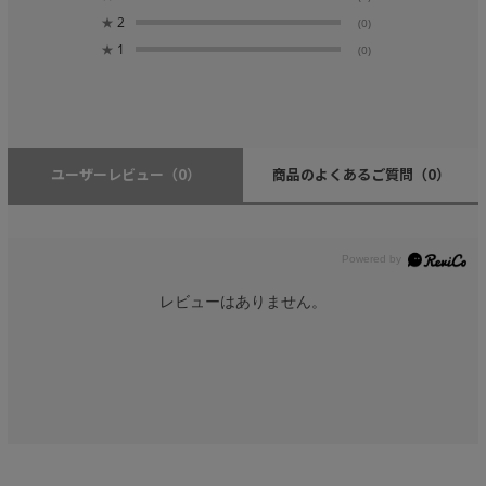
★
2
(0)
★
1
(0)
ユーザーレビュー
（0）
商品のよくあるご質問
（0）
レビューはありません。