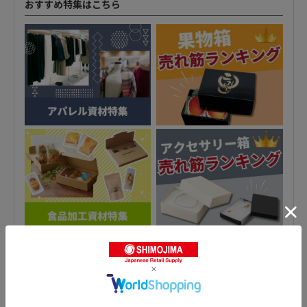
おすすめ特集はこちら