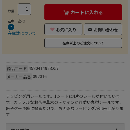
数量
カートに入れる
あり
在庫：
お気に入り
お問い合わせ
在庫数について
在庫以上のご注文について
4580414923257
商品コード
092016
メーカー品番
ラッピング用シールです。1シートに4片のシールが付いていま
す。カラフルなお花や草木のデザインが可愛い丸型シールです。
缶やケーキ箱に貼るだけで、お洒落なラッピングが出来上がりま
す