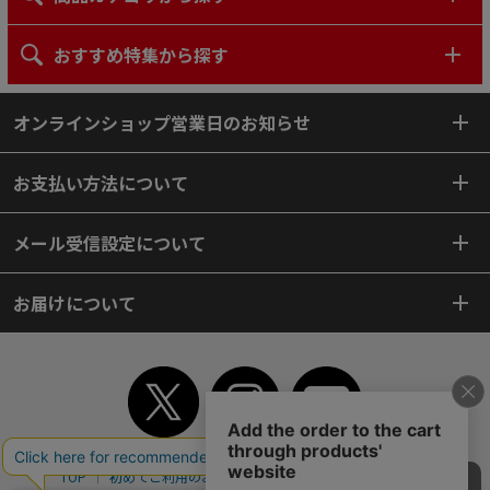
おすすめ特集から探す
オンラインショップ営業日のお知らせ
お支払い方法について
メール受信設定について
お届けについて
TOP
初めてご利用のお客様へ
ご利用案内
ご利用規約