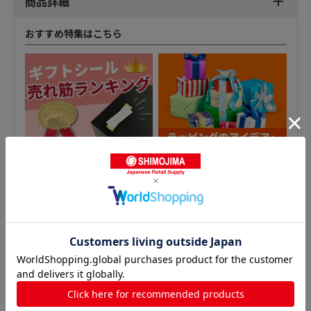
商品詳細
おすすめ特集はこちら
一般ギフトシールの人気商品との比較