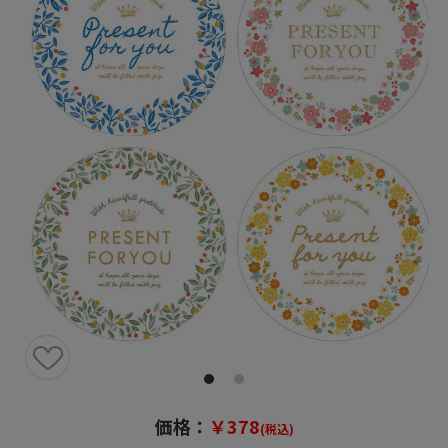
価格：
￥378
(税込)