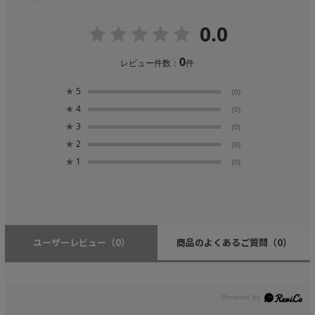
0.0
0
レビュー件数：
件
★
5
(0)
★
4
(0)
★
3
(0)
★
2
(0)
★
1
(0)
ユーザーレビュー
（0）
商品のよくあるご質問
（0）