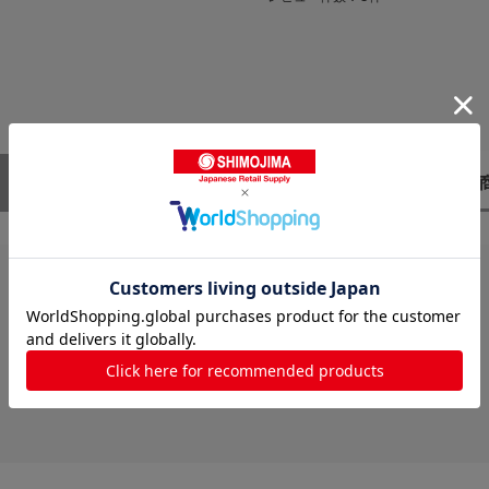
レビューはありません。