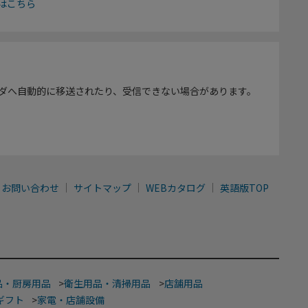
はこちら
ダへ自動的に移送されたり、受信できない場合があります。
お問い合わせ
サイトマップ
WEBカタログ
英語版TOP
品・厨房用品
>
衛生用品・清掃用品
>
店舗用品
ギフト
>
家電・店舗設備