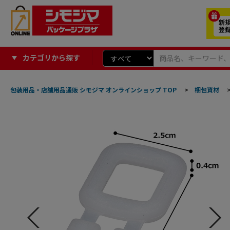
カテゴリから探す
包装用品・店舗用品通販 シモジマ オンラインショップ TOP
>
梱包資材