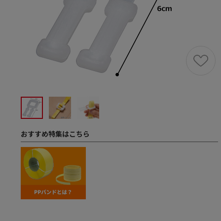
おすすめ特集はこちら