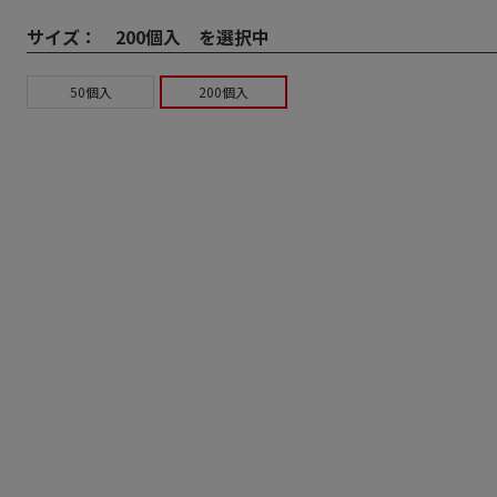
サイズ：
200個入 を選択中
50個入
200個入